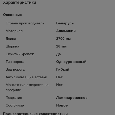
Характеристики
Основные
Страна производитель
Беларусь
Материал
Алюминий
Длина
2700 мм
Ширина
26 мм
Скрытый крепеж
Да
Тип порога
Одноуровневый
Вид порога
Гибкий
Антискользящие вставки
Нет
Монтажные отверстия на
Нет
профиле
Покрытие
Ламинированное
Состояние
Новое
Пользовательские характеристики