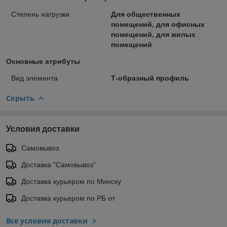
Степень нагрузки
Для общественных
помещений, для офисных
помещений, для жилых
помещений
Основные атрибуты
Вид элемента
Т-образный профиль
Скрыть
Условия доставки
Самовывоз
Доставка "Самовывоз"
Доставка курьером по Минску
Доставка курьером по РБ от
Все условия доставки