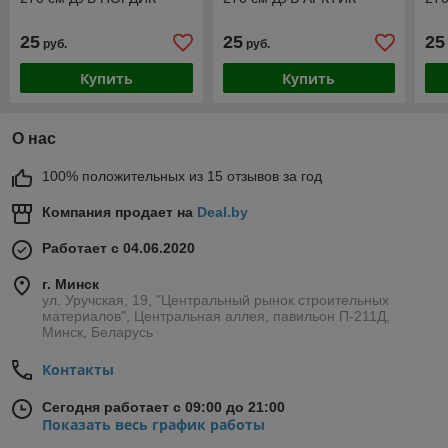
25
25
25
руб.
руб.
Купить
Купить
О нас
100% положительных из 15 отзывов за год
Компания продает на
Deal.by
Работает с 04.06.2020
г. Минск
ул. Уручская, 19, "Центральный рынок строительных
материалов", Центральная аллея, павильон П-211Д,
Минск, Беларусь
Контакты
Сегодня работает с 09:00 до 21:00
Показать весь график работы