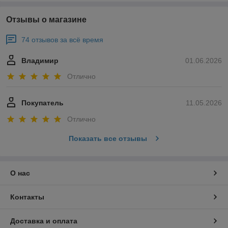
Отзывы о магазине
74 отзывов за всё время
Владимир
01.06.2026
Отлично
Покупатель
11.05.2026
Отлично
Показать все отзывы
О нас
Контакты
Доставка и оплата