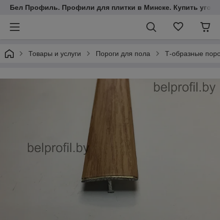
Бел Профиль. Профили для плитки в Минске. Купить уголки
Товары и услуги
Пороги для пола
Т-образные пор