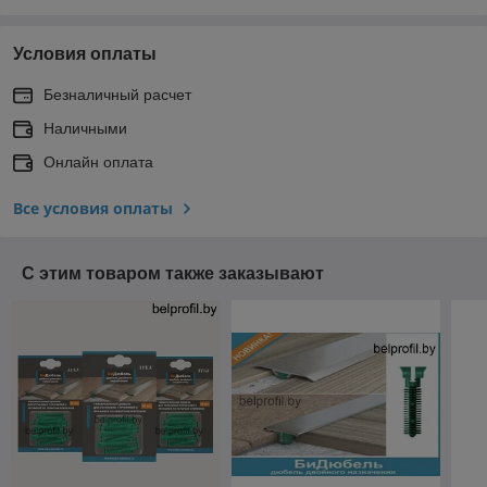
Условия оплаты
Безналичный расчет
Наличными
Онлайн оплата
Все условия оплаты
С этим товаром также заказывают