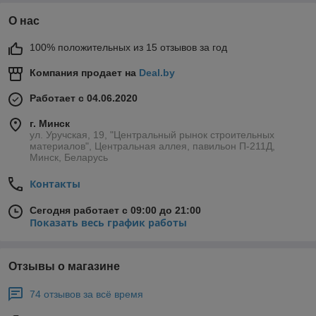
О нас
100% положительных из 15 отзывов за год
Компания продает на
Deal.by
Работает с 04.06.2020
г. Минск
ул. Уручская, 19, "Центральный рынок строительных
материалов", Центральная аллея, павильон П-211Д,
Минск, Беларусь
Контакты
Сегодня работает с 09:00 до 21:00
Показать весь график работы
Отзывы о магазине
74 отзывов за всё время