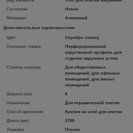
Состояние
Новое
Материал
Алюминий
Дополнительные характеристики
Цвет
Серебро глянец
Описание товара
Перфорированный
скругленный профиль для
отделки наружных углов
Степень нагрузки
Для общественных
помещений, для офисных
помещений, для жилых
помещений
Ширина (мм)
8
Назначение
Для керамической плитки
Способ крепления
Крепеж на клей для плитки
Длина (мм)
2700
Упаковка
Пленка