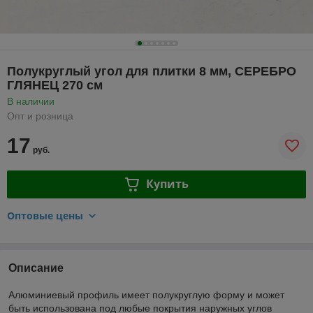
Полукруглый угол для плитки 8 мм, СЕРЕБРО
ГЛЯНЕЦ 270 см
В наличии
Опт и розница
17
руб.
Купить
Оптовые цены
Описание
Алюминиевый профиль имеет полукруглую форму и может
быть использована под любые покрытия наружных углов