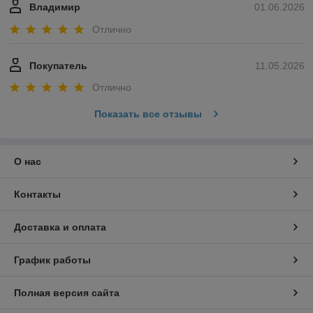
Владимир
01.06.2026
Отлично
Покупатель
11.05.2026
Отлично
Показать все отзывы
О нас
Контакты
Доставка и оплата
График работы
Полная версия сайта