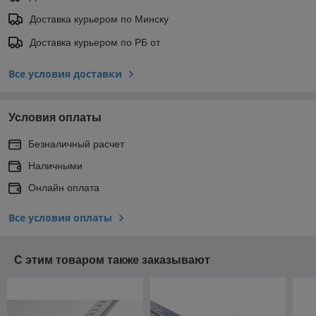
Доставка курьером по Минску
Доставка курьером по РБ от
Все условия доставки
Условия оплаты
Безналичный расчет
Наличными
Онлайн оплата
Все условия оплаты
С этим товаром также заказывают