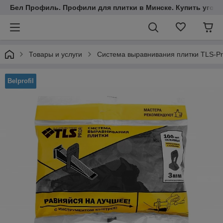
Бел Профиль. Профили для плитки в Минске. Купить уголки
Товары и услуги
Система выравнивания плитки TLS-Pr
Belprofil