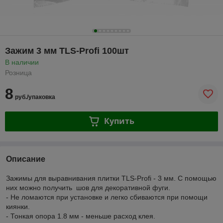
Зажим 3 мм TLS-Profi 100шт
В наличии
Розница
8
руб./упаковка
Купить
Описание
Зажимы для выравнивания плитки TLS-Profi - 3 мм. С помощью
них можно получить шов для декоративной фуги.
- Не ломаются при установке и легко сбиваются при помощи
киянки.
- Тонкая опора 1.8 мм - меньше расход клея.