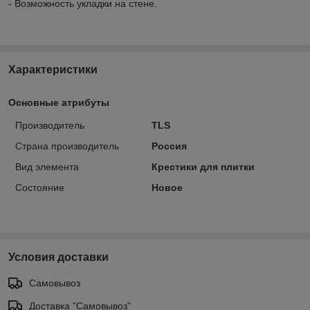
- Возможность укладки на стене.
Характеристики
Основные атрибуты
Производитель
TLS
Страна производитель
Россия
Вид элемента
Крестики для плитки
Состояние
Новое
Условия доставки
Самовывоз
Доставка "Самовывоз"