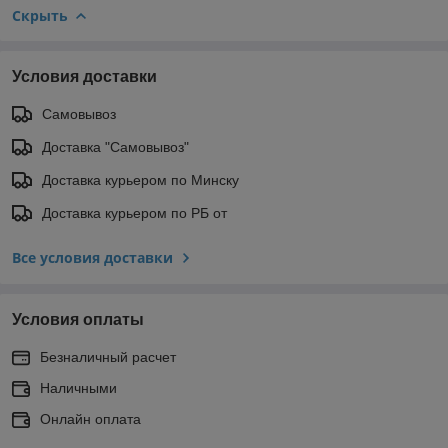
Скрыть
Условия доставки
Самовывоз
Доставка "Самовывоз"
Доставка курьером по Минску
Доставка курьером по РБ от
Все условия доставки
Условия оплаты
Безналичный расчет
Наличными
Онлайн оплата