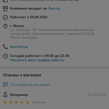
Компания продает на
Deal.by
Работает с 04.06.2020
г. Минск
ул. Уручская, 19, "Центральный рынок строительных
материалов", Центральная аллея, павильон П-211Д,
Минск, Беларусь
Контакты
Сегодня работает с 09:00 до 21:00
Показать весь график работы
Отзывы о магазине
74 отзывов за всё время
Владимир
01.06.2026
Отлично