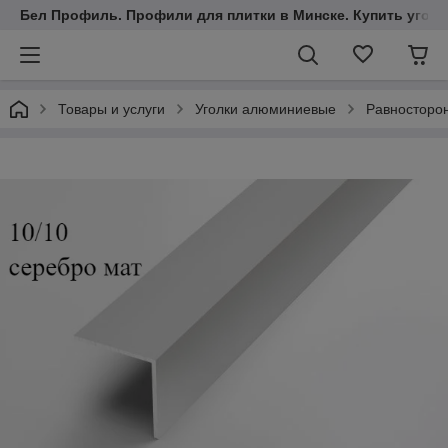
Бел Профиль. Профили для плитки в Минске. Купить уголки
Товары и услуги
Уголки алюминиевые
Равностор