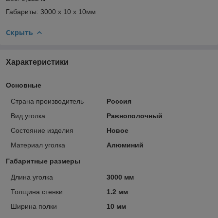
Габариты: 3000 х 10 х 10мм
Скрыть
Характеристики
Основные
Страна производитель
Россия
Вид уголка
Равнополочный
Состояние изделия
Новое
Материал уголка
Алюминий
Габаритные размеры
Длина уголка
3000 мм
Толщина стенки
1.2 мм
Ширина полки
10 мм