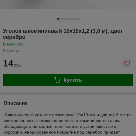
Уголок алюминиевый 10х10х1,2 (3,0 м), цвет
серебро
В наличии
Розница
14
руб.
Купить
Описание
Алюминиевый уголок с размерами 10×10 мм и длиной 3 метра
изготовлен из высококачественного алюминиевого сплава,
обладающего легкостью, прочностью и устойчивостью к
коррозии. Анодированное покрытие под серебро придает