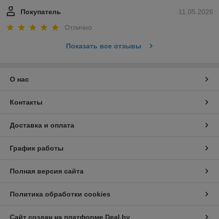
Покупатель
11.05.2026
Отлично
Показать все отзывы
О нас
Контакты
Доставка и оплата
График работы
Полная версия сайта
Политика обработки cookies
Сайт создан на платформе Deal.by