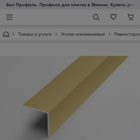
Бел Профиль. Профили для плитки в Минске. Купить уголки
Товары и услуги
Уголки алюминиевые
Равносторо