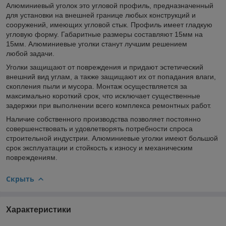
Алюминиевый уголок это угловой профиль, предназначенный
для установки на внешней границе любых конструкций и
сооружений, имеющих угловой стык. Профиль имеет гладкую
угловую форму. Габаритные размеры составляют 15мм на
15мм. Алюминиевые уголки станут лучшим решением
любой задачи.
Уголки защищают от повреждения и придают эстетический
внешний вид углам, а также защищают их от попадания влаги,
скопления пыли и мусора. Монтаж осуществляется за
максимально короткий срок, что исключает существенные
задержки при выполнении всего комплекса ремонтных работ.
Наличие собственного производства позволяет постоянно
совершенствовать и удовлетворять потребности спроса
строительной индустрии. Алюминиевые уголки имеют большой
срок эксплуатации и стойкость к износу и механическим
повреждениям.
Скрыть
Характеристики