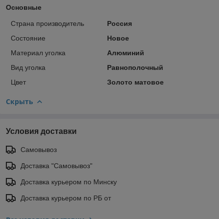
Основные
Страна производитель
Россия
Состояние
Новое
Материал уголка
Алюминий
Вид уголка
Равнополочный
Цвет
Золото матовое
Скрыть
Условия доставки
Самовывоз
Доставка "Самовывоз"
Доставка курьером по Минску
Доставка курьером по РБ от