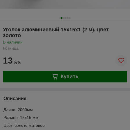
Уголок алюминиевый 15х15х1 (2 м), цвет
золото
В наличии
Розница
13
руб.
Купить
Описание
Длина: 2000мм
Размер: 15х15 мм
Цвет: золото матовое