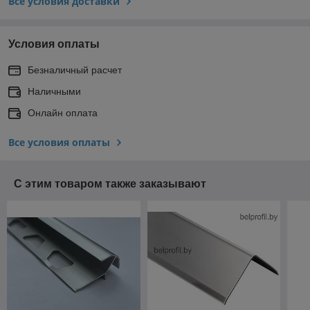
Все условия доставки
Условия оплаты
Безналичный расчет
Наличными
Онлайн оплата
Все условия оплаты
С этим товаром также заказывают