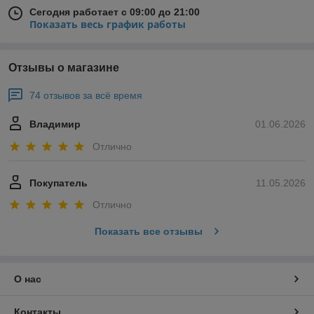
Сегодня работает с 09:00 до 21:00
Показать весь график работы
Отзывы о магазине
74 отзывов за всё время
Владимир
01.06.2026
Отлично
Покупатель
11.05.2026
Отлично
Показать все отзывы
О нас
Контакты