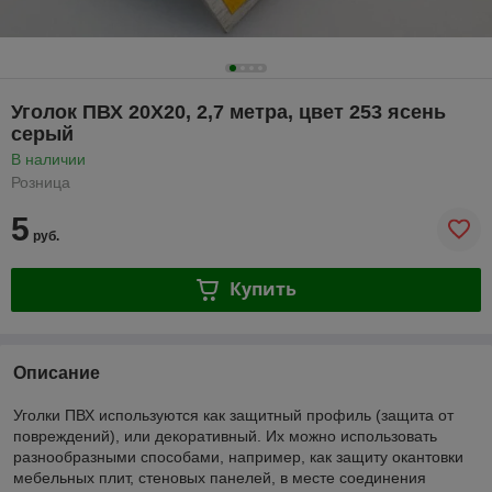
Уголок ПВХ 20Х20, 2,7 метра, цвет 253 ясень
серый
В наличии
Розница
5
руб.
Купить
Описание
Уголки ПВХ используются как защитный профиль (защита от
повреждений), или декоративный. Их можно использовать
разнообразными способами, например, как защиту окантовки
мебельных плит, стеновых панелей, в месте соединения