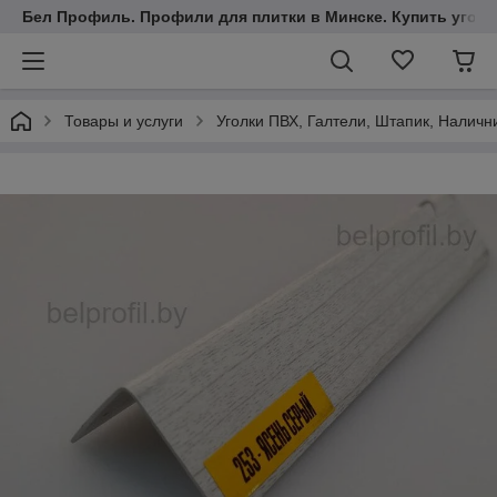
Бел Профиль. Профили для плитки в Минске. Купить уголки
Товары и услуги
Уголки ПВХ, Галтели, Штапик, Наличн