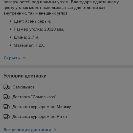
поверхностей под прямым углом. Благодаря однотонному
цвету уголок может использоваться для отделки как
внутренних, так и внешних углов.
Цвет: ясень серый.
Размер уголка: 20х20 мм.
Длина: 2,7 м.
Материал: ПВХ.
Скрыть
Условия доставки
Самовывоз
Доставка "Самовывоз"
Доставка курьером по Минску
Доставка курьером по РБ от
Все условия доставки