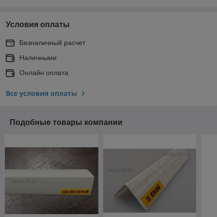
Условия оплаты
Безналичный расчет
Наличными
Онлайн оплата
Все условия оплаты
Подобные товары компании