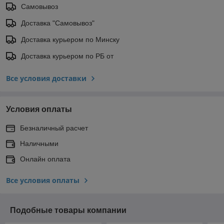
Самовывоз
Доставка "Самовывоз"
Доставка курьером по Минску
Доставка курьером по РБ от
Все условия доставки
Условия оплаты
Безналичный расчет
Наличными
Онлайн оплата
Все условия оплаты
Подобные товары компании