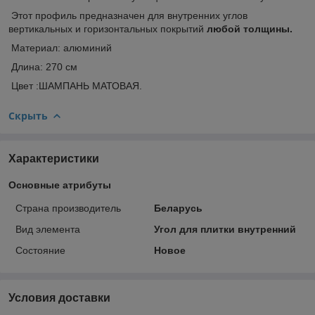
Этот профиль предназначен для внутренних углов
вертикальных и горизонтальных покрытий
любой толщины.
Материал: алюминий
Длина: 270 см
Цвет :ШАМПАНЬ МАТОВАЯ.
Скрыть
Характеристики
Основные атрибуты
Страна производитель
Беларусь
Вид элемента
Угол для плитки внутренний
Состояние
Новое
Условия доставки