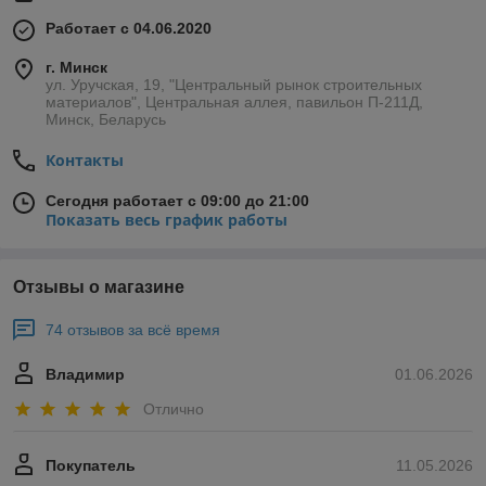
Работает с 04.06.2020
г. Минск
ул. Уручская, 19, "Центральный рынок строительных
материалов", Центральная аллея, павильон П-211Д,
Минск, Беларусь
Контакты
Сегодня работает с 09:00 до 21:00
Показать весь график работы
Отзывы о магазине
74 отзывов за всё время
Владимир
01.06.2026
Отлично
Покупатель
11.05.2026