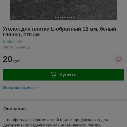
Уголок для плитки L-образный 12 мм, белый
глянец, 270 см
В наличии
Опт и розница
20
руб.
Купить
Оптовые цены
Описание
L-профиль для керамической плитки предназначен для
декоративной отделки кромок керамической плитки,