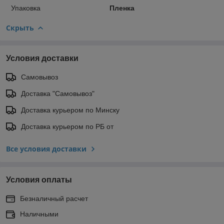
Упаковка
Пленка
Скрыть
Условия доставки
Самовывоз
Доставка "Самовывоз"
Доставка курьером по Минску
Доставка курьером по РБ от
Все условия доставки
Условия оплаты
Безналичный расчет
Наличными