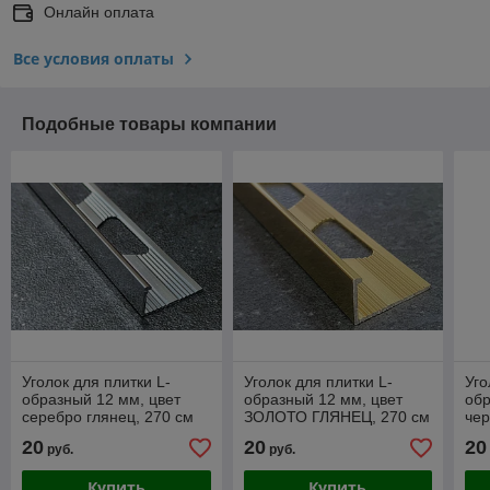
Онлайн оплата
Все условия оплаты
Подобные товары компании
Уголок для плитки L-
Уголок для плитки L-
Уго
образный 12 мм, цвет
образный 12 мм, цвет
обр
серебро глянец, 270 см
ЗОЛОТО ГЛЯНЕЦ, 270 см
чер
20
20
20
руб.
руб.
Купить
Купить