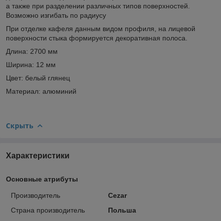
а также при разделении различных типов поверхностей.
Возможно изгибать по радиусу
При отделке кафеля данным видом профиля, на лицевой
поверхности стыка формируется декоративная полоса.
Длина: 2700 мм
Ширина: 12 мм
Цвет: белый глянец
Материал: алюминий
Скрыть
Характеристики
Основные атрибуты
Производитель
Cezar
Страна производитель
Польша