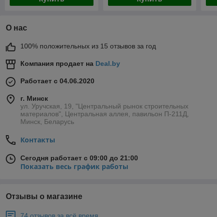
О нас
100% положительных из 15 отзывов за год
Компания продает на
Deal.by
Работает с 04.06.2020
г. Минск
ул. Уручская, 19, "Центральный рынок строительных
материалов", Центральная аллея, павильон П-211Д,
Минск, Беларусь
Контакты
Сегодня работает с 09:00 до 21:00
Показать весь график работы
Отзывы о магазине
74 отзывов за всё время