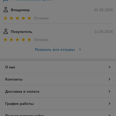
Владимир
01.06.2026
Отлично
Покупатель
11.05.2026
Отлично
Показать все отзывы
О нас
Контакты
Доставка и оплата
График работы
Полная версия сайта