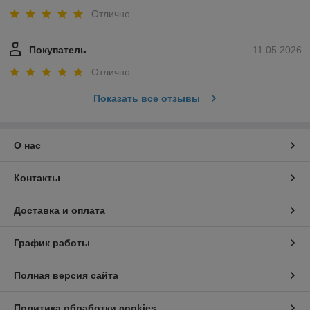
Отлично
Покупатель
11.05.2026
Отлично
Показать все отзывы
О нас
Контакты
Доставка и оплата
График работы
Полная версия сайта
Политика обработки cookies