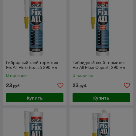
Гибридный клей-герметик
Гибридный клей-герметик
Fix All Flexi Белый 290 мл
Fix All Flexi Серый, 290 мл
В наличии
В наличии
23
23
руб.
руб.
Купить
Купить