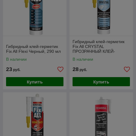
Гибридный клей-герметик
Гибридный клей-герметик
Fix All CRYSTAL
Fix All Flexi Черный, 290 мл
ПРОЗРАЧНЫЙ КЛЕЙ-
ГЕРМЕТИК 290 мл
В наличии
В наличии
23
28
руб.
руб.
Купить
Купить