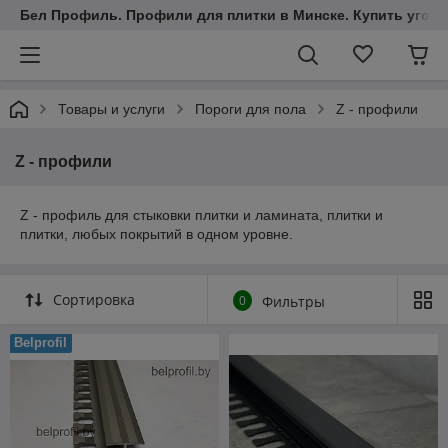
Бел Профиль. Профили для плитки в Минске. Купить уголки
Товары и услуги
Пороги для пола
Z - профили
Z - профили
Z - профиль для стыковки плитки и ламината, плитки и
плитки, любых покрытий в одном уровне.
Сортировка
0
Фильтры
Belprofil