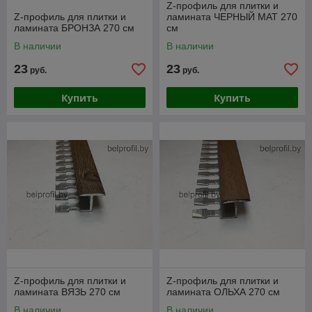
Z-профиль для плитки и
Z-профиль для плитки и
ламината ЧЕРНЫЙ МАТ 270
ламината БРОНЗА 270 см
см
В наличии
В наличии
23
23
руб.
руб.
Купить
Купить
Z-профиль для плитки и
Z-профиль для плитки и
ламината ВЯЗЬ 270 см
ламината ОЛЬХА 270 см
В наличии
В наличии