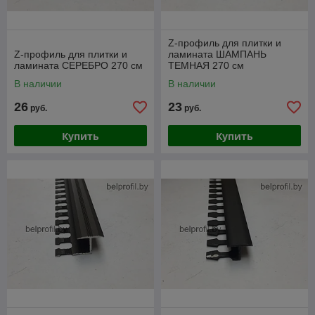
Z-профиль для плитки и
Z-профиль для плитки и
ламината ШАМПАНЬ
ламината СЕРЕБРО 270 см
ТЕМНАЯ 270 см
В наличии
В наличии
26
23
руб.
руб.
Купить
Купить