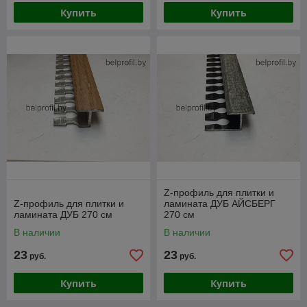
Купить
Купить
Z-профиль для плитки и
Z-профиль для плитки и
ламината ДУБ АЙСБЕРГ
ламината ДУБ 270 см
270 см
В наличии
В наличии
23
23
руб.
руб.
Купить
Купить