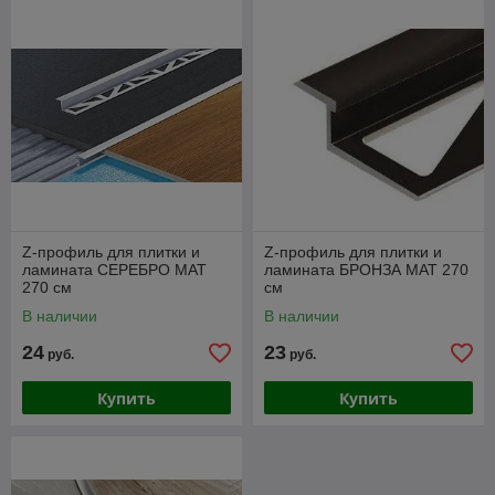
Z-профиль для плитки и
Z-профиль для плитки и
ламината СЕРЕБРО МАТ
ламината БРОНЗА МАТ 270
270 см
см
В наличии
В наличии
24
23
руб.
руб.
Купить
Купить