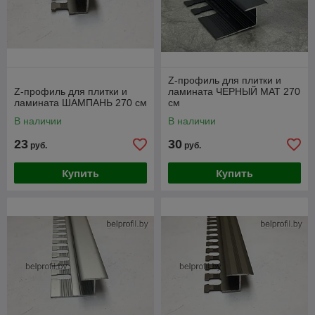
Z-профиль для плитки и
Z-профиль для плитки и
ламината ЧЕРНЫЙ МАТ 270
ламината ШАМПАНЬ 270 см
см
В наличии
В наличии
23
30
руб.
руб.
Купить
Купить