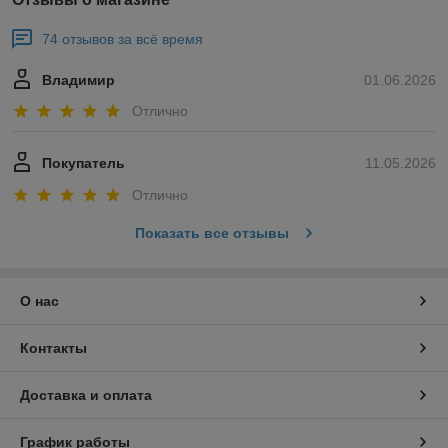
74 отзывов за всё время
Владимир
01.06.2026
Отлично
Покупатель
11.05.2026
Отлично
Показать все отзывы
О нас
Контакты
Доставка и оплата
График работы