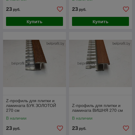
23
23
руб.
руб.
Купить
Купить
Z-профиль для плитки и
ламината БУК ЗОЛОТОЙ
Z-профиль для плитки и
270 см
ламината ВИШНЯ 270 см
В наличии
В наличии
23
23
руб.
руб.