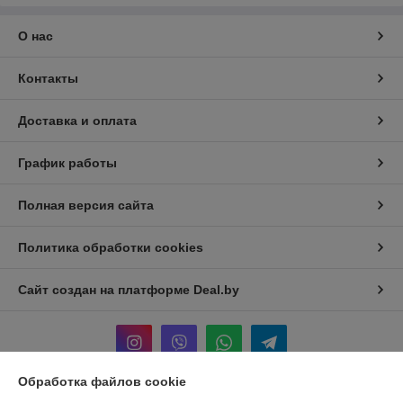
О нас
Контакты
Доставка и оплата
График работы
Полная версия сайта
Политика обработки cookies
Сайт создан на платформе Deal.by
Обработка файлов cookie