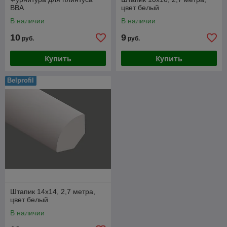
ВВА
цвет белый
В наличии
В наличии
10
9
руб.
руб.
Купить
Купить
Belprofil
Штапик 14х14, 2,7 метра,
цвет белый
В наличии